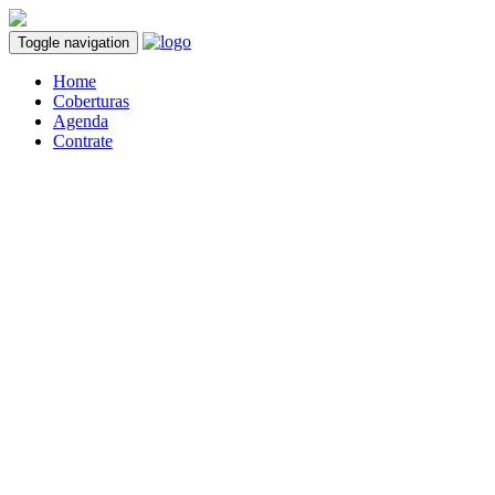
Toggle navigation
Home
Coberturas
Agenda
Contrate