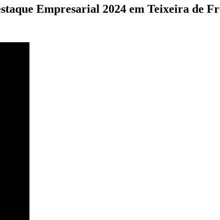
taque Empresarial 2024 em Teixeira de Fr