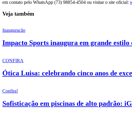
em contato pelo WhatsApp (73) 98854-4504 ou visitar o site oficial:
Veja também
Inauguração
Impacto Sports inaugura em grande estilo 
CONFIRA
Ótica Luisa: celebrando cinco anos de exce
Confira!
Sofisticação em piscinas de alto padrão: i