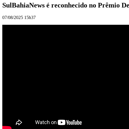
SulBahiaNews é reconhecido no Prêmio Des
07/08/2025 15h37