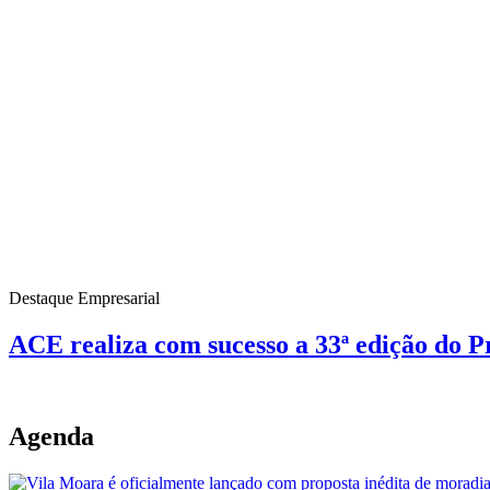
Destaque Empresarial
ACE realiza com sucesso a 33ª edição do 
Agenda