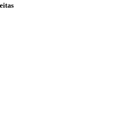
eitas