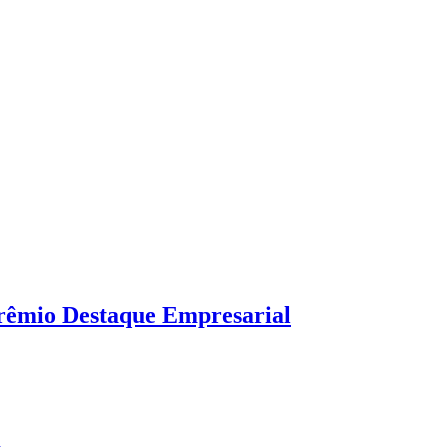
Prêmio Destaque Empresarial